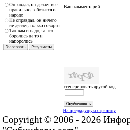
Оправдал, он делает все
Ваш комментарий
правильно, заботится о
народе
Не оправдал, он ничего
не делает, только говорит
Так вам и надо, за что
боролись на то и
напоролись
сгенерировать другой код
На предыдущую страницу
Copyright © 2006 - 2026 Инфо