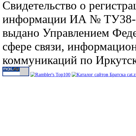
Свидетельство о регистра
информации ИА № ТУ38-00
выдано Управлением Феде
сфере связи, информацио
коммуникаций по Иркутск