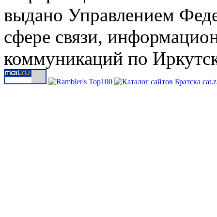
выдано Управлением Феде
сфере связи, информацио
коммуникаций по Иркутск