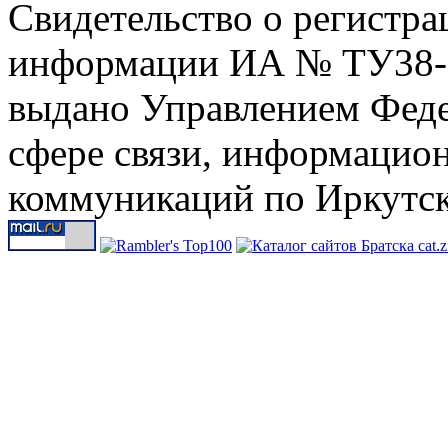
Свидетельство о регистра
информации ИА № ТУ38-00
выдано Управлением Феде
сфере связи, информацио
коммуникаций по Иркутск