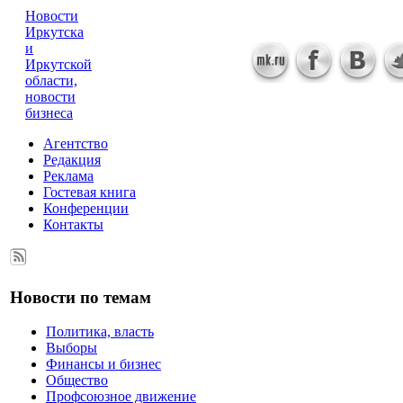
Новости
Иркутска
и
Иркутской
области,
новости
бизнеса
Агентство
Редакция
Реклама
Гостевая книга
Конференции
Контакты
Новости по темам
Политика, власть
Выборы
Финансы и бизнес
Общество
Профсоюзное движение