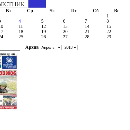
Вт
Ср
Чт
Пт
Сб
Вс
1
3
4
5
6
7
8
10
11
12
13
14
15
17
18
19
20
21
22
24
25
26
27
28
29
Архив