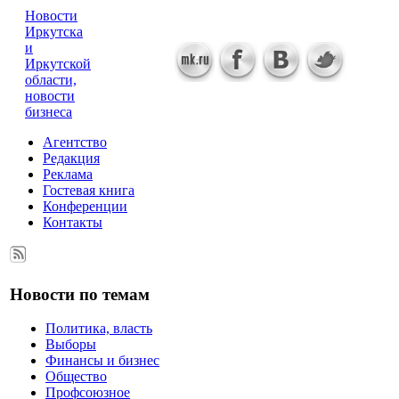
Новости
Иркутска
и
Иркутской
области,
новости
бизнеса
Агентство
Редакция
Реклама
Гостевая книга
Конференции
Контакты
Новости по темам
Политика, власть
Выборы
Финансы и бизнес
Общество
Профсоюзное