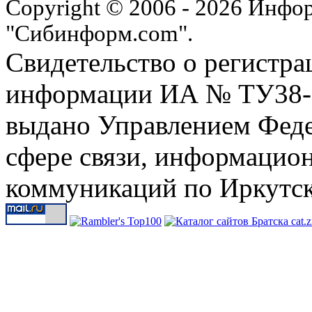
Copyright © 2006 - 2026 Инфо
"Сибинформ.com".
Свидетельство о регистра
информации ИА № ТУ38-00
выдано Управлением Феде
сфере связи, информацио
коммуникаций по Иркутск