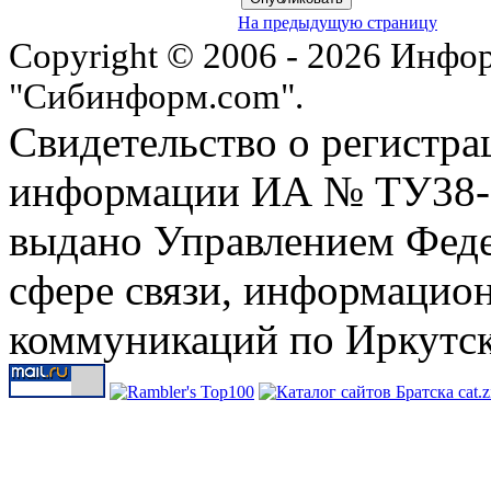
На предыдущую страницу
Copyright © 2006 - 2026 Инфо
"Сибинформ.com".
Свидетельство о регистра
информации ИА № ТУ38-00
выдано Управлением Феде
сфере связи, информацио
коммуникаций по Иркутск