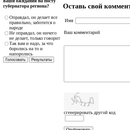
ваши ожидания на посту
Оставь свой коммен
губернатора региона?
Оправдал, он делает все
Имя
правильно, заботится о
народе
Ваш комментарий
Не оправдал, он ничего
не делает, только говорит
Так вам и надо, за что
боролись на то и
напоролись
сгенерировать другой код