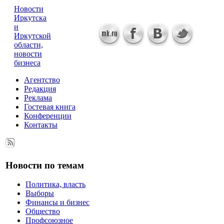
Новости
Иркутска
и
Иркутской
области,
новости
бизнеса
Агентство
Редакция
Реклама
Гостевая книга
Конференции
Контакты
Новости по темам
Политика, власть
Выборы
Финансы и бизнес
Общество
Профсоюзное