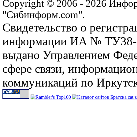
Copyright © 2006 - 2026 Инфо
"Сибинформ.com".
Свидетельство о регистра
информации ИА № ТУ38-00
выдано Управлением Феде
сфере связи, информацио
коммуникаций по Иркутск