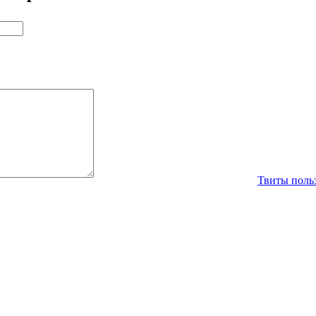
Твиты польз