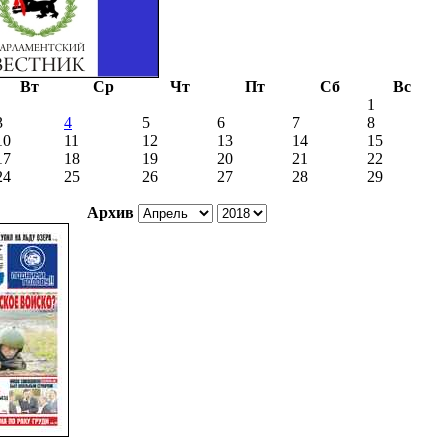
Вт
Ср
Чт
Пт
Сб
Вс
1
3
4
5
6
7
8
10
11
12
13
14
15
17
18
19
20
21
22
24
25
26
27
28
29
Архив