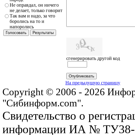
Не оправдал, он ничего
не делает, только говорит
Так вам и надо, за что
боролись на то и
напоролись
сгенерировать другой код
На предыдущую страницу
Copyright © 2006 - 2026 Инфо
"Сибинформ.com".
Свидетельство о регистра
информации ИА № ТУ38-00