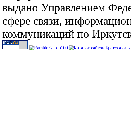
выдано Управлением Феде
сфере связи, информацио
коммуникаций по Иркутск