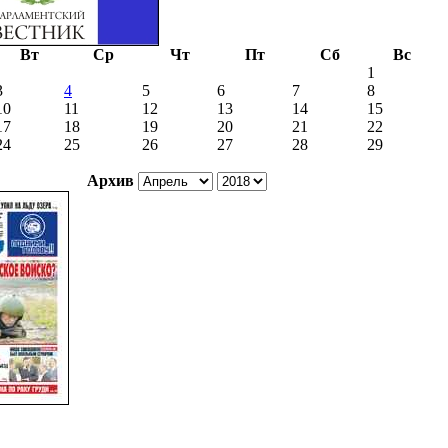
Вт
Ср
Чт
Пт
Сб
Вс
1
3
4
5
6
7
8
10
11
12
13
14
15
17
18
19
20
21
22
24
25
26
27
28
29
Архив