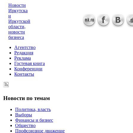
Новости
Иркутска
и
Иркутской
области,
новости
бизнеса
Агентство
Редакция
Реклама
Гостевая книга
Конференции
Контакты
Новости по темам
Политика, власть
Выборы
Финансы и бизнес
Общество
Профсоюзное движение