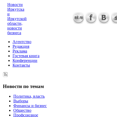
Новости
Иркутска
и
Иркутской
области,
новости
бизнеса
Агентство
Редакция
Реклама
Гостевая книга
Конференции
Контакты
Новости по темам
Политика, власть
Выборы
Финансы и бизнес
Общество
Профсоюзное