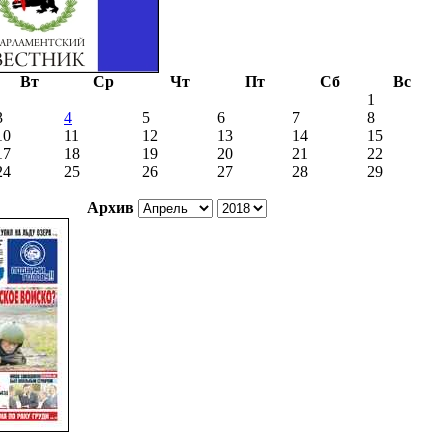
Вт
Ср
Чт
Пт
Сб
Вс
1
3
4
5
6
7
8
10
11
12
13
14
15
17
18
19
20
21
22
24
25
26
27
28
29
Архив