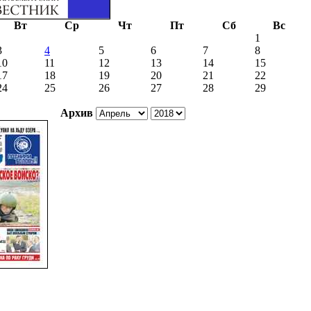
Вт
Ср
Чт
Пт
Сб
Вс
1
3
4
5
6
7
8
10
11
12
13
14
15
17
18
19
20
21
22
24
25
26
27
28
29
Архив