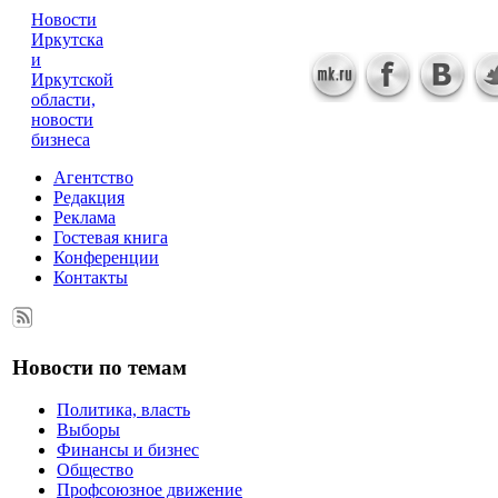
Новости
Иркутска
и
Иркутской
области,
новости
бизнеса
Агентство
Редакция
Реклама
Гостевая книга
Конференции
Контакты
Новости по темам
Политика, власть
Выборы
Финансы и бизнес
Общество
Профсоюзное движение