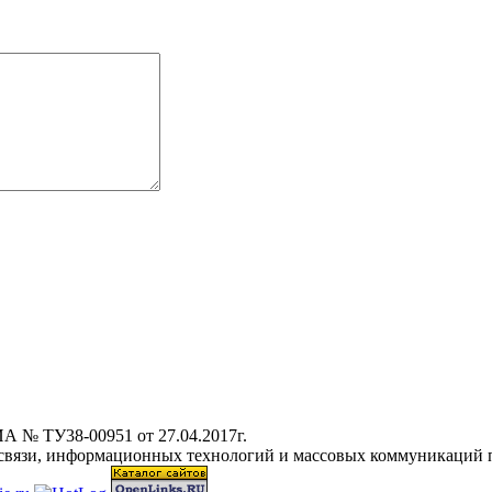
А № ТУ38-00951 от 27.04.2017г.
 связи, информационных технологий и массовых коммуникаций 