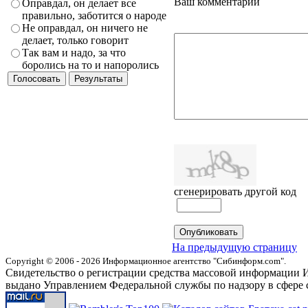
Ваш комментарий
Оправдал, он делает все
правильно, заботится о народе
Не оправдал, он ничего не
делает, только говорит
Так вам и надо, за что
боролись на то и напоролись
сгенерировать другой код
На предыдущую страницу
Copyright © 2006 - 2026 Информационное агентство "Сибинформ.com".
Свидетельство о регистрации средства массовой информации И
выдано Управлением Федеральной службы по надзору в сфере