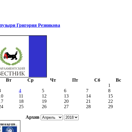
узыри Григория Резникова
Вт
Ср
Чт
Пт
Сб
Вс
1
3
4
5
6
7
8
10
11
12
13
14
15
17
18
19
20
21
22
24
25
26
27
28
29
Архив