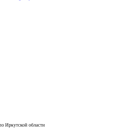
по Иркутской области