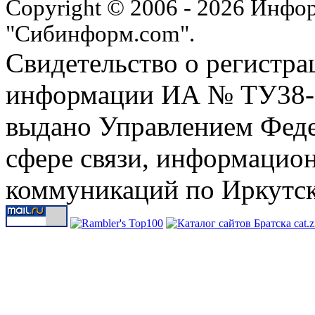
Copyright © 2006 - 2026 Инфо
"Сибинформ.com".
Свидетельство о регистра
информации ИА № ТУ38-00
выдано Управлением Феде
сфере связи, информацио
коммуникаций по Иркутск