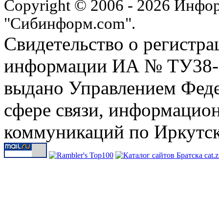
Copyright © 2006 - 2026 Инфо
"Сибинформ.com".
Свидетельство о регистра
информации ИА № ТУ38-00
выдано Управлением Феде
сфере связи, информацио
коммуникаций по Иркутск