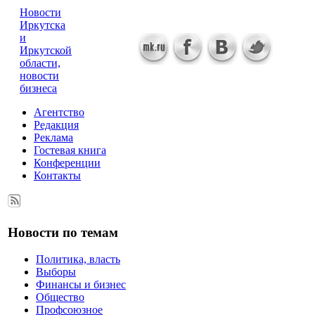
Новости
Иркутска
и
Иркутской
области,
новости
бизнеса
Агентство
Редакция
Реклама
Гостевая книга
Конференции
Контакты
Новости по темам
Политика, власть
Выборы
Финансы и бизнес
Общество
Профсоюзное