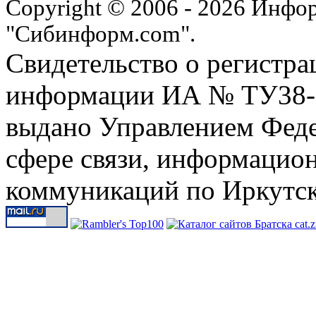
Copyright © 2006 - 2026 Инфо
"Сибинформ.com".
Свидетельство о регистра
информации ИА № ТУ38-00
выдано Управлением Феде
сфере связи, информацио
коммуникаций по Иркутск