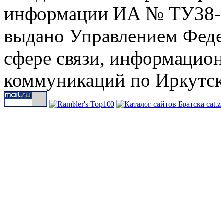
информации ИА № ТУ38-00
выдано Управлением Феде
сфере связи, информацио
коммуникаций по Иркутск