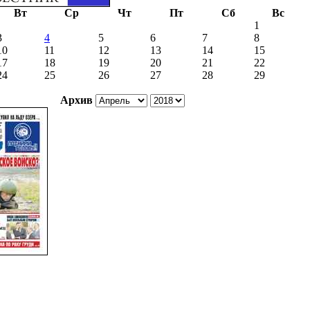
Вт
Ср
Чт
Пт
Сб
Вс
1
3
4
5
6
7
8
10
11
12
13
14
15
17
18
19
20
21
22
24
25
26
27
28
29
Архив