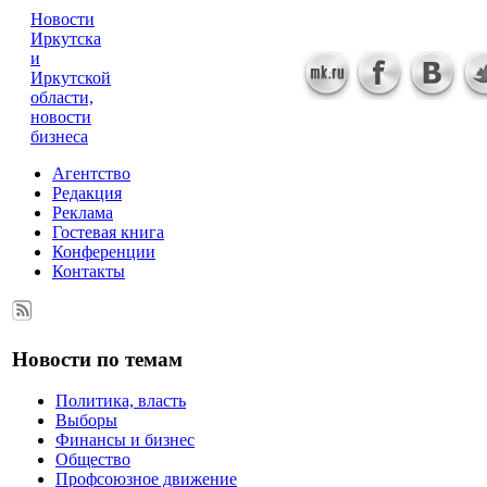
Новости
Иркутска
и
Иркутской
области,
новости
бизнеса
Агентство
Редакция
Реклама
Гостевая книга
Конференции
Контакты
Новости по темам
Политика, власть
Выборы
Финансы и бизнес
Общество
Профсоюзное движение