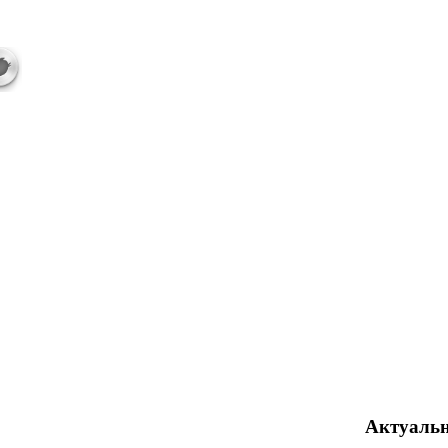
Актуаль