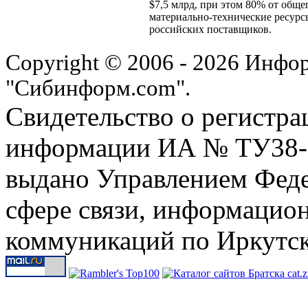
$7,5 млрд, при этом 80% от общег
материально-технические ресурс
российских поставщиков.
Copyright © 2006 - 2026 Инфо
"Сибинформ.com".
Свидетельство о регистра
информации ИА № ТУ38-00
выдано Управлением Феде
сфере связи, информацио
коммуникаций по Иркутск