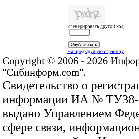
сгенерировать другой код
На предыдущую страницу
Copyright © 2006 - 2026 Инфо
"Сибинформ.com".
Свидетельство о регистра
информации ИА № ТУ38-00
выдано Управлением Феде
сфере связи, информацио