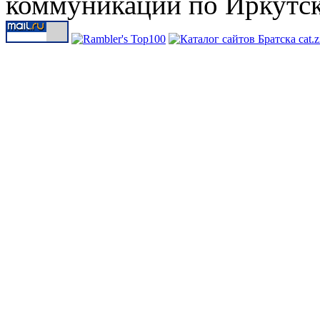
коммуникаций по Иркутск