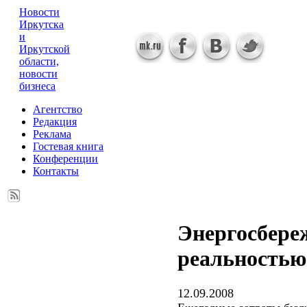
Новости
Иркутска
и
Иркутской
области,
новости
бизнеса
Агентство
Редакция
Реклама
Гостевая книга
Конференции
Контакты
Энергосбере
реальностью
12.09.2008