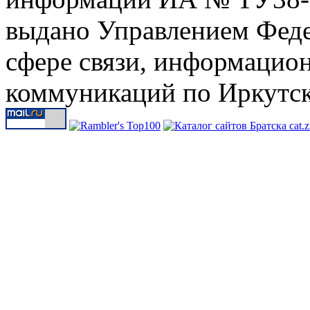
выдано Управлением Феде
сфере связи, информацио
коммуникаций по Иркутск