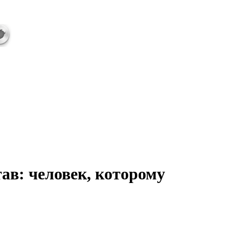
ав: человек, которому