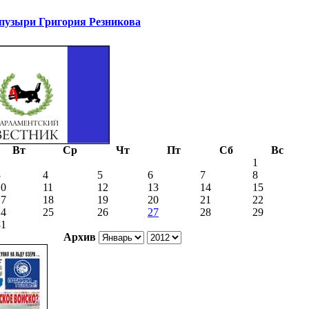
узыри Григория Резникова
Вт
Ср
Чт
Пт
Сб
Вс
1
3
4
5
6
7
8
10
11
12
13
14
15
17
18
19
20
21
22
24
25
26
27
28
29
31
Архив