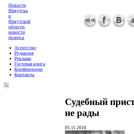
Новости
Иркутска
и
Иркутской
области,
новости
бизнеса
Агентство
Редакция
Реклама
Гостевая книга
Конференции
Контакты
Судебный прист
не рады
05.11.2010