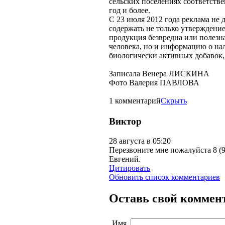
сельских поселениях соответстве
год и более.
С 23 июля 2012 года реклама не 
содержать не только утверждение
продукция безвредна или полезна
человека, но и информацию о на
биологически активных добавок,
Записала Венера ЛИСКИНА
Фото Валерия ПАВЛОВА
1 комментарий
Скрыть
Виктор
28 августа в 05:20
Перезвоните мне пожалуйста 8 (9
Евгений.
Цитировать
Обновить список комментариев
Оставь свой коммен
Имя