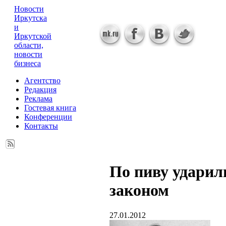
Новости
Иркутска
и
Иркутской
области,
новости
бизнеса
Агентство
Редакция
Реклама
Гостевая книга
Конференции
Контакты
По пиву ударил
законом
27.01.2012