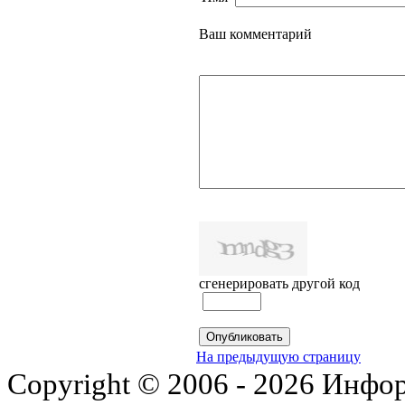
Ваш комментарий
сгенерировать другой код
На предыдущую страницу
Copyright © 2006 - 2026 Инфо