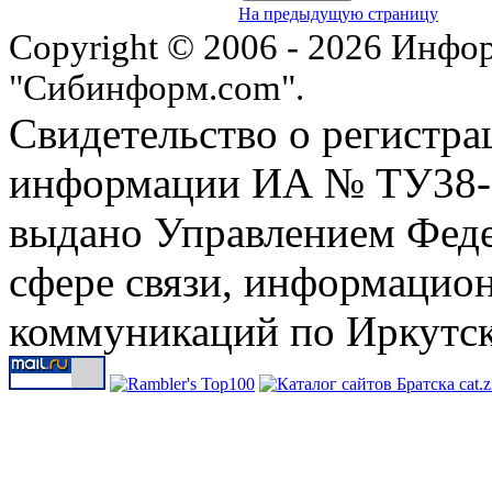
На предыдущую страницу
Copyright © 2006 - 2026 Инфо
"Сибинформ.com".
Свидетельство о регистра
информации ИА № ТУ38-00
выдано Управлением Феде
сфере связи, информацио
коммуникаций по Иркутск