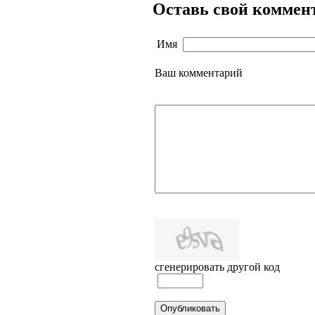
Оставь свой коммен
Имя
Ваш комментарий
сгенерировать другой код