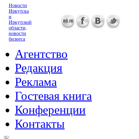
Новости
Иркутска
и
Иркутской
области,
новости
бизнеса
Агентство
Редакция
Реклама
Гостевая книга
Конференции
Контакты