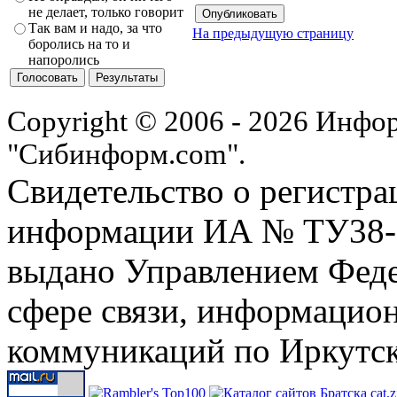
не делает, только говорит
Так вам и надо, за что
На предыдущую страницу
боролись на то и
напоролись
Copyright © 2006 - 2026 Инфо
"Сибинформ.com".
Свидетельство о регистра
информации ИА № ТУ38-00
выдано Управлением Феде
сфере связи, информацио
коммуникаций по Иркутск