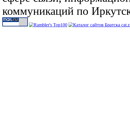
коммуникаций по Иркутск