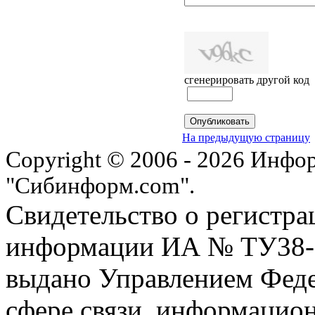
сгенерировать другой код
На предыдущую страницу
Copyright © 2006 - 2026 Инфо
"Сибинформ.com".
Свидетельство о регистра
информации ИА № ТУ38-00
выдано Управлением Феде
сфере связи, информацио