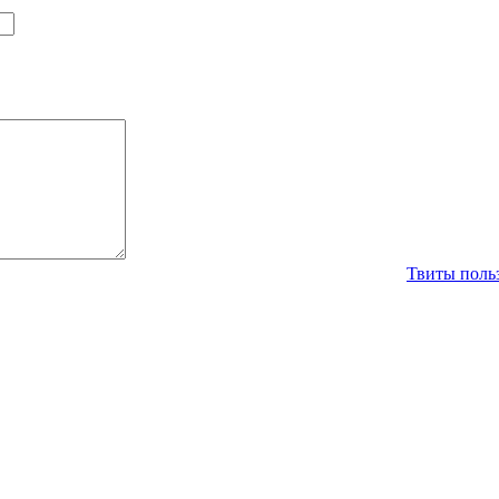
Твиты польз