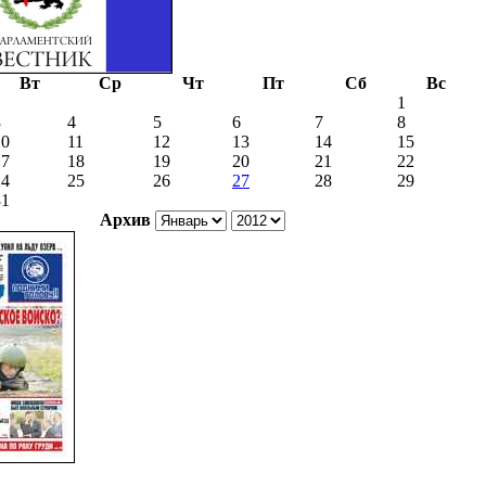
Вт
Ср
Чт
Пт
Сб
Вс
1
3
4
5
6
7
8
10
11
12
13
14
15
17
18
19
20
21
22
24
25
26
27
28
29
31
Архив