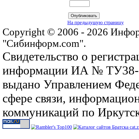
На предыдущую страницу
Copyright © 2006 - 2026 Инфо
"Сибинформ.com".
Свидетельство о регистра
информации ИА № ТУ38-00
выдано Управлением Феде
сфере связи, информацио
коммуникаций по Иркутск