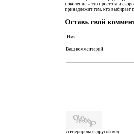
поколение – это простота и скоро
принадлежит тем, кто выбирает 
Оставь свой коммен
Имя
Ваш комментарий
сгенерировать другой код