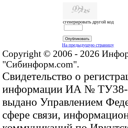
сгенерировать другой код
На предыдущую страницу
Copyright © 2006 - 2026 Инфо
"Сибинформ.com".
Свидетельство о регистра
информации ИА № ТУ38-00
выдано Управлением Феде
сфере связи, информацио
коммуникаций по Иркутск