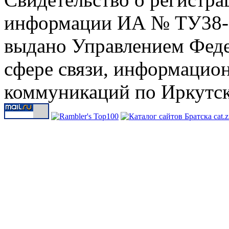
информации ИА № ТУ38-00
выдано Управлением Феде
сфере связи, информацио
коммуникаций по Иркутск