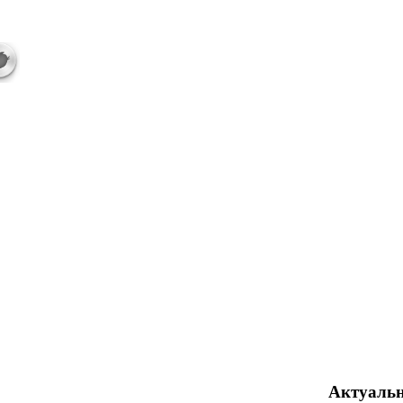
Актуаль