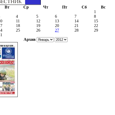
Вт
Ср
Чт
Пт
Сб
Вс
1
3
4
5
6
7
8
10
11
12
13
14
15
17
18
19
20
21
22
24
25
26
27
28
29
31
Архив