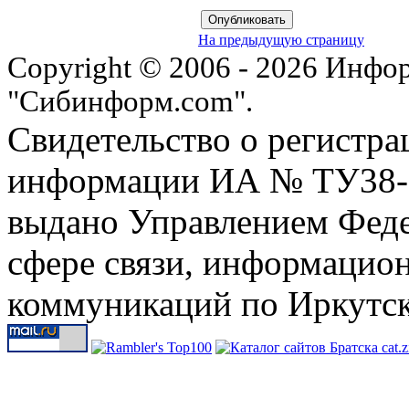
На предыдущую страницу
Copyright © 2006 - 2026 Инфо
"Сибинформ.com".
Свидетельство о регистра
информации ИА № ТУ38-00
выдано Управлением Феде
сфере связи, информацио
коммуникаций по Иркутск