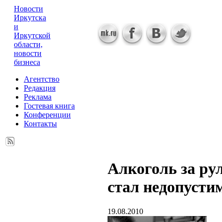
Новости
Иркутска
и
Иркутской
области,
новости
бизнеса
Агентство
Редакция
Реклама
Гостевая книга
Конференции
Контакты
Алкоголь за ру
стал недопуст
19.08.2010