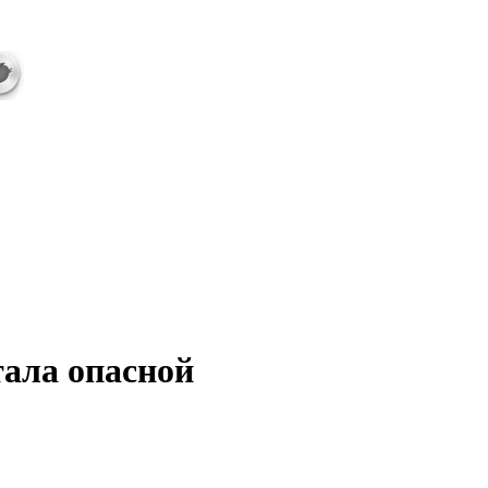
ала опасной