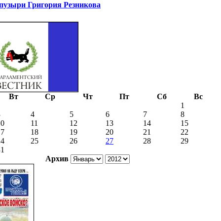
узыри Григория Резникова
Вт
Ср
Чт
Пт
Сб
Вс
1
3
4
5
6
7
8
10
11
12
13
14
15
17
18
19
20
21
22
24
25
26
27
28
29
31
Архив