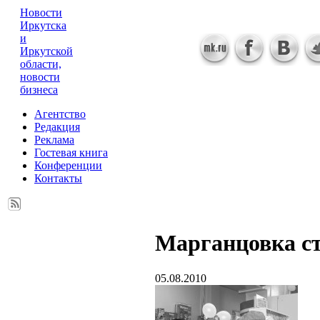
Новости
Иркутска
и
Иркутской
области,
новости
бизнеса
Агентство
Редакция
Реклама
Гостевая книга
Конференции
Контакты
Марганцовка ст
05.08.2010