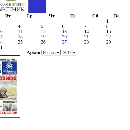
Вт
Ср
Чт
Пт
Сб
Вс
1
3
4
5
6
7
8
10
11
12
13
14
15
17
18
19
20
21
22
24
25
26
27
28
29
31
Архив