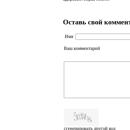
Оставь свой коммен
Имя
Ваш комментарий
сгенерировать другой код