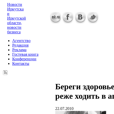
Новости
Иркутска
и
Иркутской
области,
новости
бизнеса
Агентство
Редакция
Реклама
Гостевая книга
Конференции
Контакты
Береги здоровь
реже ходить в а
22.07.2010