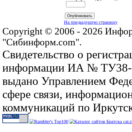
На предыдущую страницу
Copyright © 2006 - 2026 Инфо
"Сибинформ.com".
Свидетельство о регистра
информации ИА № ТУ38-00
выдано Управлением Феде
сфере связи, информацио
коммуникаций по Иркутск