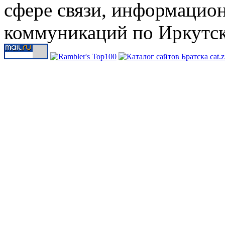
сфере связи, информацио
коммуникаций по Иркутск