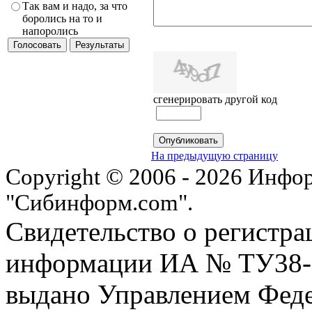
Так вам и надо, за что
боролись на то и
напоролись
сгенерировать другой код
На предыдущую страницу
Copyright © 2006 - 2026 Инфо
"Сибинформ.com".
Свидетельство о регистра
информации ИА № ТУ38-00
выдано Управлением Феде