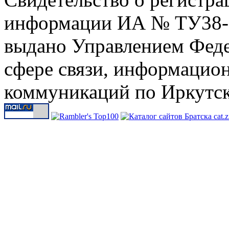
информации ИА № ТУ38-00
выдано Управлением Феде
сфере связи, информацио
коммуникаций по Иркутск