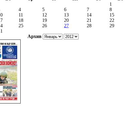
1
3
4
5
6
7
8
10
11
12
13
14
15
17
18
19
20
21
22
24
25
26
27
28
29
31
Архив