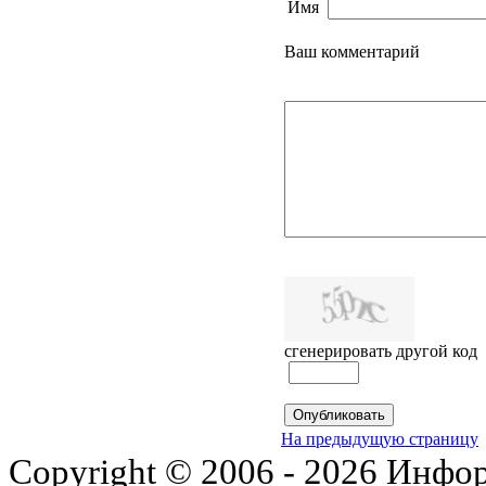
Имя
Ваш комментарий
сгенерировать другой код
На предыдущую страницу
Copyright © 2006 - 2026 Инфо