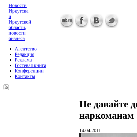
Новости
Иркутска
и
Иркутской
области,
новости
бизнеса
Агентство
Редакция
Реклама
Гостевая книга
Конференции
Контакты
Не давайте д
наркоманам
14.04.2011