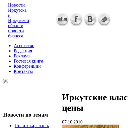
Новости
Иркутска
и
Иркутской
области,
новости
бизнеса
Агентство
Редакция
Реклама
Гостевая книга
Конференции
Контакты
Иркутские влас
цены
Новости по темам
07.10.2010
Политика, власть