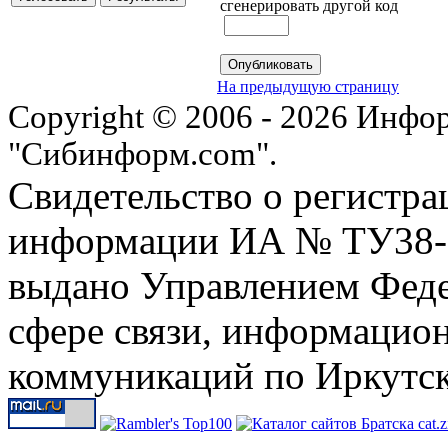
сгенерировать другой код
На предыдущую страницу
Copyright © 2006 - 2026 Инфо
"Сибинформ.com".
Свидетельство о регистра
информации ИА № ТУ38-00
выдано Управлением Феде
сфере связи, информацио
коммуникаций по Иркутск