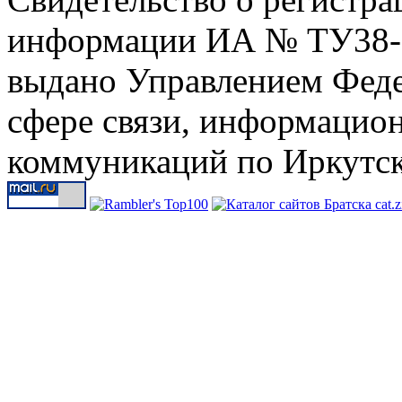
информации ИА № ТУ38-00
выдано Управлением Феде
сфере связи, информацио
коммуникаций по Иркутск