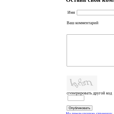
Имя
Ваш комментарий
сгенерировать другой код
На предыдущую страницу