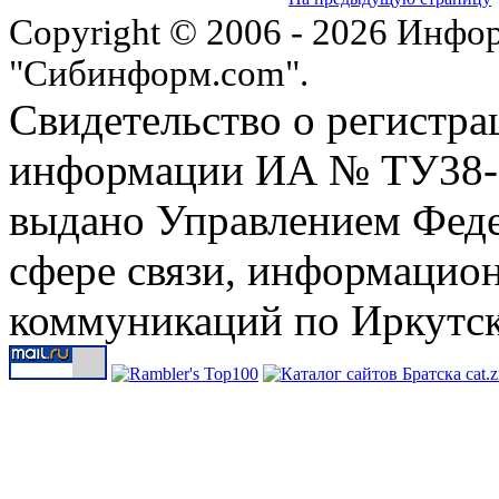
Copyright © 2006 - 2026 Инфо
"Сибинформ.com".
Свидетельство о регистра
информации ИА № ТУ38-00
выдано Управлением Феде
сфере связи, информацио
коммуникаций по Иркутск