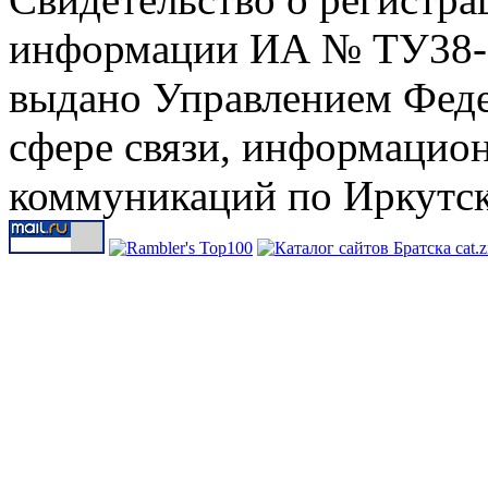
информации ИА № ТУ38-00
выдано Управлением Феде
сфере связи, информацио
коммуникаций по Иркутск