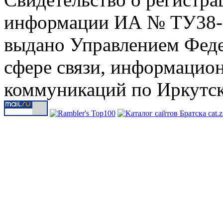
информации ИА № ТУ38-00
выдано Управлением Феде
сфере связи, информацио
коммуникаций по Иркутск