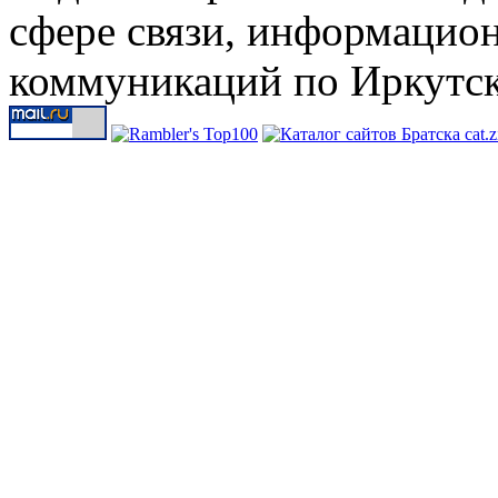
сфере связи, информацио
коммуникаций по Иркутск