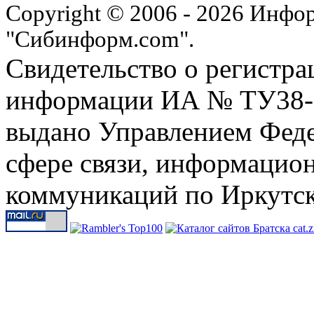
Copyright © 2006 - 2026 Инфо
"Сибинформ.com".
Свидетельство о регистра
информации ИА № ТУ38-00
выдано Управлением Феде
сфере связи, информацио
коммуникаций по Иркутск