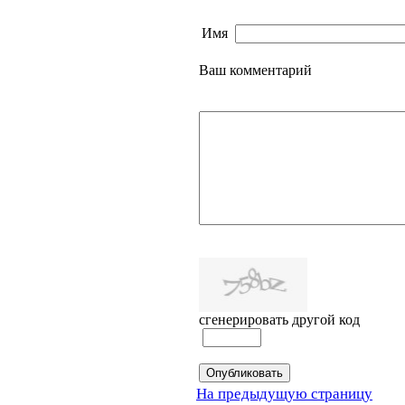
Имя
Ваш комментарий
сгенерировать другой код
На предыдущую страницу