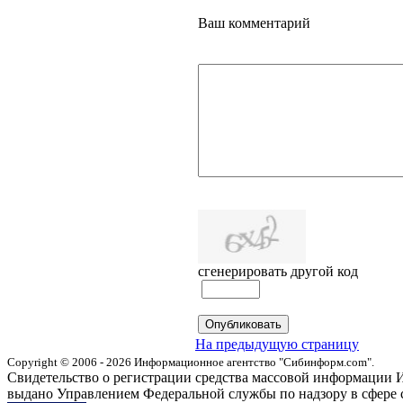
Ваш комментарий
сгенерировать другой код
На предыдущую страницу
Copyright © 2006 - 2026 Информационное агентство "Сибинформ.com".
Свидетельство о регистрации средства массовой информации И
выдано Управлением Федеральной службы по надзору в сфере