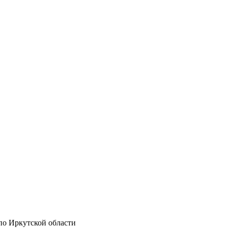
по Иркутской области