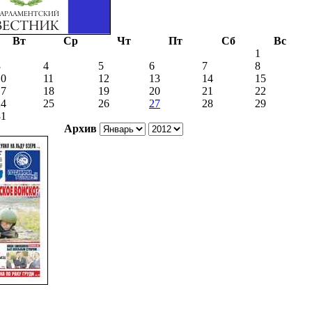
Вт
Ср
Чт
Пт
Сб
Вс
1
3
4
5
6
7
8
10
11
12
13
14
15
17
18
19
20
21
22
24
25
26
27
28
29
31
Архив