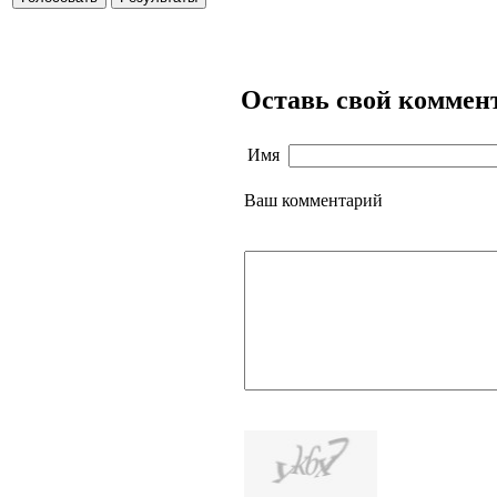
Оставь свой коммен
Имя
Ваш комментарий