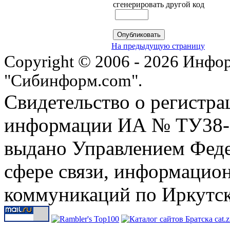
сгенерировать другой код
На предыдущую страницу
Copyright © 2006 - 2026 Инфо
"Сибинформ.com".
Свидетельство о регистра
информации ИА № ТУ38-00
выдано Управлением Феде
сфере связи, информацио
коммуникаций по Иркутск