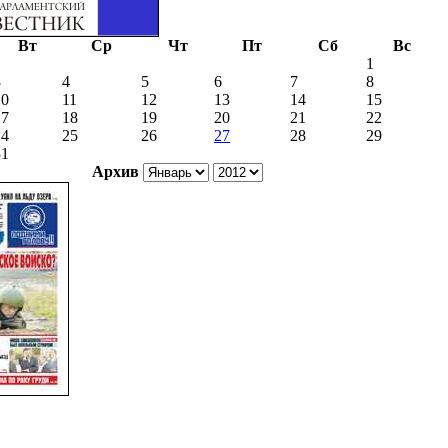
Вт
Ср
Чт
Пт
Сб
Вс
1
3
4
5
6
7
8
10
11
12
13
14
15
17
18
19
20
21
22
24
25
26
27
28
29
31
Архив