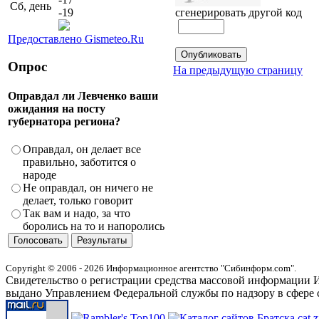
Сб, день
сгенерировать другой код
-19
Предоставлено Gismeteo.Ru
Опрос
На предыдущую страницу
Оправдал ли Левченко ваши
ожидания на посту
губернатора региона?
Оправдал, он делает все
правильно, заботится о
народе
Не оправдал, он ничего не
делает, только говорит
Так вам и надо, за что
боролись на то и напоролись
Copyright © 2006 - 2026 Информационное агентство "Сибинформ.com".
Свидетельство о регистрации средства массовой информации И
выдано Управлением Федеральной службы по надзору в сфере